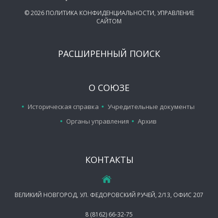
©
2026
ПОЛИТИКА КОНФИДЕНЦИАЛЬНОСТИ
,
УПРАВЛЕНИЕ
САЙТОМ
РАСШИРЕННЫЙ ПОИСК
О СОЮЗЕ
Историческая справка
Учредительные документы
Органы управления
Архив
КОНТАКТЫ
ВЕЛИКИЙ НОВГОРОД, УЛ. ФЕДОРОВСКИЙ РУЧЕЙ, 2/13, ОФИС 207
8 (8162) 66-32-75