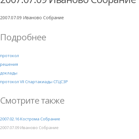
2007.07.09 Иваново Собрание
Подробнее
протокол
решения
доклады
протокол VII Спартакиады СГЦСЗР
Смотрите также
2007.02.16 Кострома Собрание
2007.07.09 Иваново Собрание