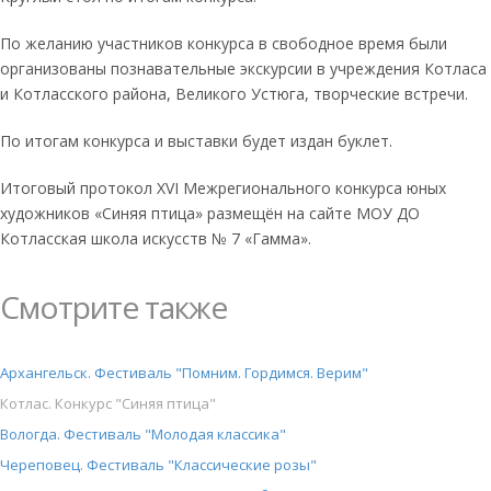
По желанию участников конкурса в свободное время были
организованы познавательные экскурсии в учреждения Котласа
и Котласского района, Великого Устюга, творческие встречи.
По итогам конкурса и выставки будет издан буклет.
Итоговый протокол XVI Межрегионального конкурса юных
художников «Синяя птица» размещён на сайте МОУ ДО
Котласская школа искусств № 7 «Гамма».
Смотрите также
Архангельск. Фестиваль "Помним. Гордимся. Верим"
Котлас. Конкурс "Синяя птица"
Вологда. Фестиваль "Молодая классика"
Череповец. Фестиваль "Классические розы"