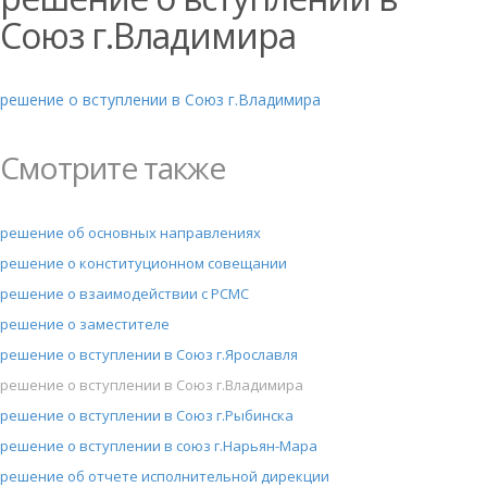
Союз г.Владимира
решение о вступлении в Союз г.Владимира
Смотрите также
решение об основных направлениях
решение о конституционном совещании
решение о взаимодействии с РСМС
решение о заместителе
решение о вступлении в Союз г.Ярославля
решение о вступлении в Союз г.Владимира
решение о вступлении в Союз г.Рыбинска
решение о вступлении в союз г.Нарьян-Мара
решение об отчете исполнительной дирекции