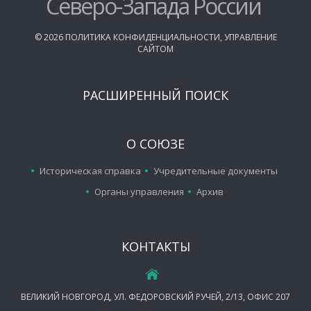
Северо-Запада России
©
2026
ПОЛИТИКА КОНФИДЕНЦИАЛЬНОСТИ
,
УПРАВЛЕНИЕ
САЙТОМ
РАСШИРЕННЫЙ ПОИСК
О СОЮЗЕ
Историческая справка
Учредительные документы
Органы управления
Архив
КОНТАКТЫ
ВЕЛИКИЙ НОВГОРОД, УЛ. ФЕДОРОВСКИЙ РУЧЕЙ, 2/13, ОФИС 207