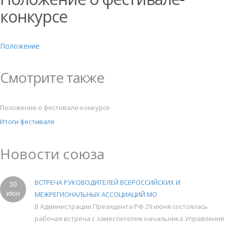
конкурсе
Положение
Смотрите также
Положение о фестивале-конкурсе
Итоги фестиваля
Новости союза
ВСТРЕЧА РУКОВОДИТЕЛЕЙ ВСЕРОССИЙСКИХ И
30
июн
МЕЖРЕГИОНАЛЬНЫХ АССОЦИАЦИЙ МО
В Администрации Президента РФ 29 июня состоялась
рабочая встреча с заместителем начальника Управления