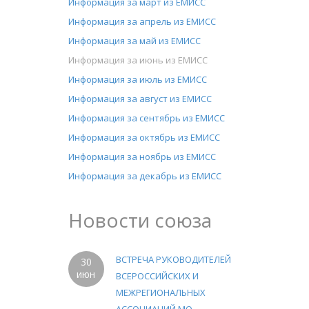
Информация за март из ЕМИСС
Информация за апрель из ЕМИСС
Информация за май из ЕМИСС
Информация за июнь из ЕМИСС
Информация за июль из ЕМИСС
Информация за август из ЕМИСС
Информация за сентябрь из ЕМИСС
Информация за октябрь из ЕМИСС
Информация за ноябрь из ЕМИСС
Информация за декабрь из ЕМИСС
Новости союза
ВСТРЕЧА РУКОВОДИТЕЛЕЙ
30
июн
ВСЕРОССИЙСКИХ И
МЕЖРЕГИОНАЛЬНЫХ