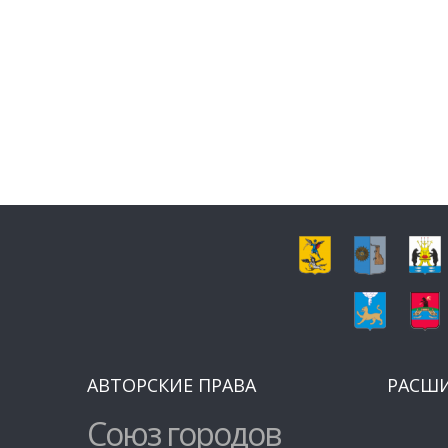
АВТОРСКИЕ ПРАВА
РАСШ
Союз городов