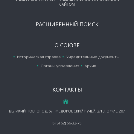
САЙТОМ
РАСШИРЕННЫЙ ПОИСК
О СОЮЗЕ
Историческая справка
Учредительные документы
Органы управления
Архив
КОНТАКТЫ
ВЕЛИКИЙ НОВГОРОД, УЛ. ФЕДОРОВСКИЙ РУЧЕЙ, 2/13, ОФИС 207
8 (8162) 66-32-75