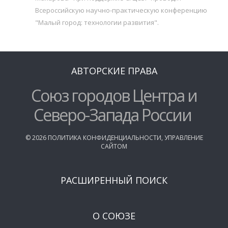
Всероссийскую научно-практическую конференцию
"Малый город: технологии развития".
АВТОРСКИЕ ПРАВА
Союз городов Центра и
Северо-Запада России
©
2026
ПОЛИТИКА КОНФИДЕНЦИАЛЬНОСТИ
,
УПРАВЛЕНИЕ
САЙТОМ
РАСШИРЕННЫЙ ПОИСК
О СОЮЗЕ