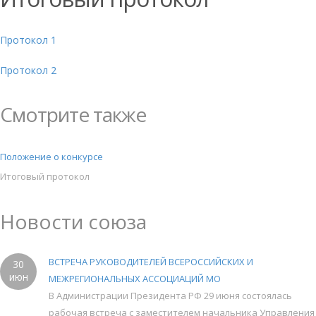
Протокол 1
Протокол 2
Смотрите также
Положение о конкурсе
Итоговый протокол
Новости союза
ВСТРЕЧА РУКОВОДИТЕЛЕЙ ВСЕРОССИЙСКИХ И
30
июн
МЕЖРЕГИОНАЛЬНЫХ АССОЦИАЦИЙ МО
В Администрации Президента РФ 29 июня состоялась
рабочая встреча с заместителем начальника Управления