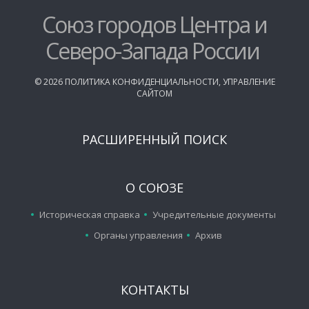
Союз городов Центра и
Северо-Запада России
©
2026
ПОЛИТИКА КОНФИДЕНЦИАЛЬНОСТИ
,
УПРАВЛЕНИЕ
САЙТОМ
РАСШИРЕННЫЙ ПОИСК
О СОЮЗЕ
Историческая справка
Учредительные документы
Органы управления
Архив
КОНТАКТЫ