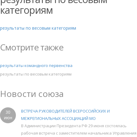
категориям
результаты по весовым категориям
Смотрите также
результаты командного первенства
результаты по весовым категориям
Новости союза
ВСТРЕЧА РУКОВОДИТЕЛЕЙ ВСЕРОССИЙСКИХ И
30
июн
МЕЖРЕГИОНАЛЬНЫХ АССОЦИАЦИЙ МО
В Администрации Президента РФ 29 июня состоялась
рабочая встреча с заместителем начальника Управления