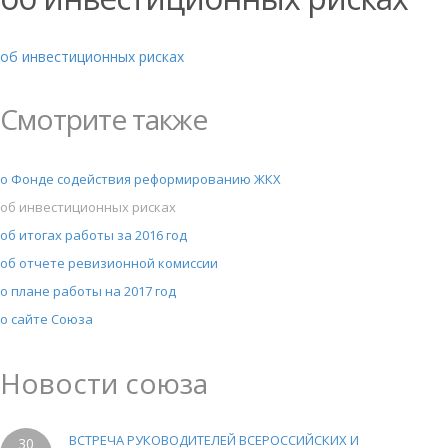
об инвестиционных рисках
Смотрите также
о Фонде содействия реформированию ЖКХ
об инвестиционных рисках
об итогах работы за 2016 год
об отчете ревизионной комиссии
о плане работы на 2017 год
о сайте Союза
Новости союза
ВСТРЕЧА РУКОВОДИТЕЛЕЙ ВСЕРОССИЙСКИХ И
30