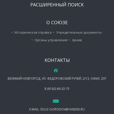
РАСШИРЕННЫЙ ПОИСК
О СОЮЗЕ
Историческая справка
Учредительные документы
Органы управления
Архив
КОНТАКТЫ
ВЕЛИКИЙ НОВГОРОД, УЛ. ФЕДОРОВСКИЙ РУЧЕЙ, 2/13, ОФИС 207
8 (8162) 66-32-75
E-MAIL:
SOUZ-GORODOV@YANDEX.RU