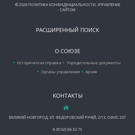
©
2026
ПОЛИТИКА КОНФИДЕНЦИАЛЬНОСТИ
,
УПРАВЛЕНИЕ
САЙТОМ
РАСШИРЕННЫЙ ПОИСК
О СОЮЗЕ
Историческая справка
Учредительные документы
Органы управления
Архив
КОНТАКТЫ
ВЕЛИКИЙ НОВГОРОД, УЛ. ФЕДОРОВСКИЙ РУЧЕЙ, 2/13, ОФИС 207
8 (8162) 66-32-75