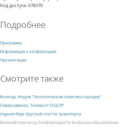
Код доступа: 978370
Подробнее
Программа
Информация о конференции
Презентации
Смотрите также
Вологда. Форум "Экологическая политика городов"
Северодвинск. Телемост СГЦСЗР
Нарьян-Мар. Круглый стол по транспорту
Великий Новгород. Конференция по вопросам образования