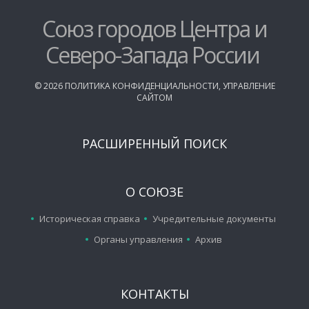
Союз городов Центра и
Северо-Запада России
©
2026
ПОЛИТИКА КОНФИДЕНЦИАЛЬНОСТИ
,
УПРАВЛЕНИЕ
САЙТОМ
РАСШИРЕННЫЙ ПОИСК
О СОЮЗЕ
Историческая справка
Учредительные документы
Органы управления
Архив
КОНТАКТЫ