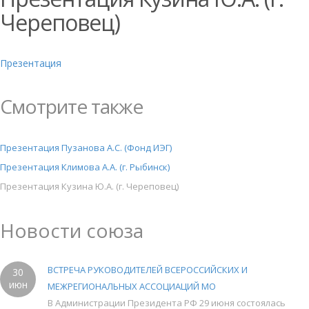
Череповец)
Презентация
Смотрите также
Презентация Пузанова А.С. (Фонд ИЭГ)
Презентация Климова А.А. (г. Рыбинск)
Презентация Кузина Ю.А. (г. Череповец)
Новости союза
ВСТРЕЧА РУКОВОДИТЕЛЕЙ ВСЕРОССИЙСКИХ И
30
июн
МЕЖРЕГИОНАЛЬНЫХ АССОЦИАЦИЙ МО
В Администрации Президента РФ 29 июня состоялась