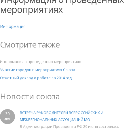
мероприятиях
Информация
Смотрите также
Информация о проведенных мероприятиях
Участие городов в мероприятиях Союза
Отчетный доклад о работе за 2014 год
Новости союза
ВСТРЕЧА РУКОВОДИТЕЛЕЙ ВСЕРОССИЙСКИХ И
30
июн
МЕЖРЕГИОНАЛЬНЫХ АССОЦИАЦИЙ МО
В Администрации Президента РФ 29 июня состоялась