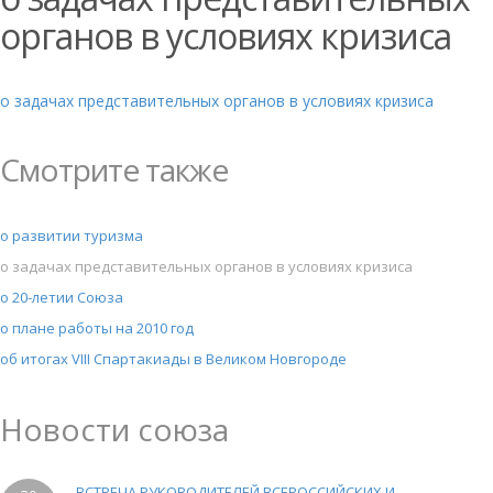
органов в условиях кризиса
о задачах представительных органов в условиях кризиса
Смотрите также
о развитии туризма
о задачах представительных органов в условиях кризиса
о 20-летии Союза
о плане работы на 2010 год
об итогах VIII Спартакиады в Великом Новгороде
Новости союза
ВСТРЕЧА РУКОВОДИТЕЛЕЙ ВСЕРОССИЙСКИХ И