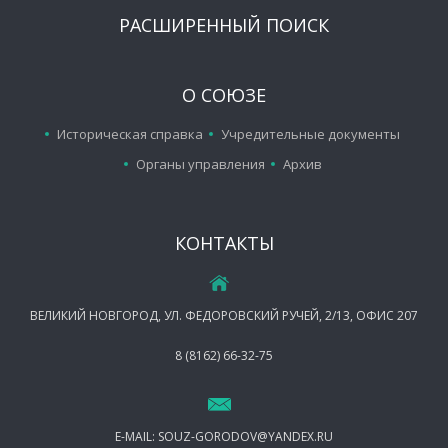
РАСШИРЕННЫЙ ПОИСК
О СОЮЗЕ
Историческая справка
Учредительные документы
Органы управления
Архив
КОНТАКТЫ
ВЕЛИКИЙ НОВГОРОД, УЛ. ФЕДОРОВСКИЙ РУЧЕЙ, 2/13, ОФИС 207
8 (8162) 66-32-75
E-MAIL:
SOUZ-GORODOV@YANDEX.RU