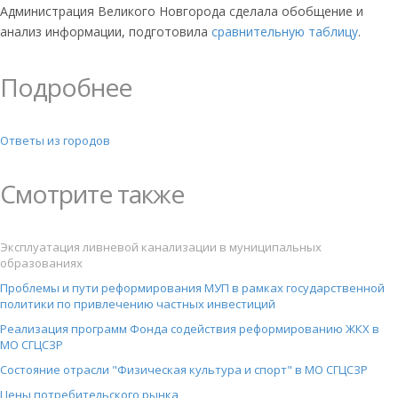
Администрация Великого Новгорода сделала обобщение и
анализ информации, подготовила
сравнительную таблицу
.
Подробнее
Ответы из городов
Смотрите также
Эксплуатация ливневой канализации в муниципальных
образованиях
Проблемы и пути реформирования МУП в рамках государственной
политики по привлечению частных инвестиций
Реализация программ Фонда содействия реформированию ЖКХ в
МО СГЦСЗР
Состояние отрасли "Физическая культура и спорт" в МО СГЦСЗР
Цены потребительского рынка