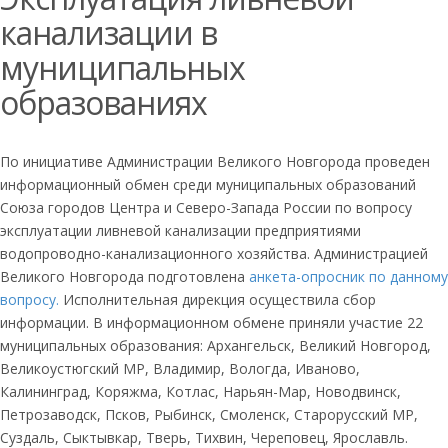
канализации в
муниципальных
образованиях
По инициативе Администрации Великого Новгорода проведен
информационный обмен среди муниципальных образований
Союза городов Центра и Северо-Запада России по вопросу
эксплуатации ливневой канализации предприятиями
водопроводно-канализационного хозяйства. Администрацией
Великого Новгорода подготовлена
анкета-опросник по данному
вопросу.
Исполнительная дирекция осуществила сбор
информации. В информационном обмене приняли участие 22
муниципальных образования: Архангельск, Великий Новгород,
Великоустюгский МР, Владимир, Вологда, Иваново,
Калининград, Коряжма, Котлас, Нарьян-Мар, Новодвинск,
Петрозаводск, Псков, Рыбинск, Смоленск, Старорусский МР,
Суздаль, Сыктывкар, Тверь, Тихвин, Череповец, Ярославль.