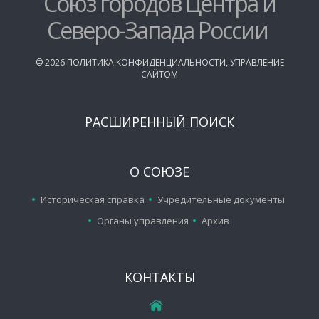
Союз городов Центра и
Северо-Запада России
©
2026
ПОЛИТИКА КОНФИДЕНЦИАЛЬНОСТИ
,
УПРАВЛЕНИЕ
САЙТОМ
РАСШИРЕННЫЙ ПОИСК
О СОЮЗЕ
Историческая справка
Учредительные документы
Органы управления
Архив
КОНТАКТЫ