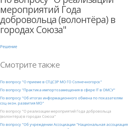
мероприятий Года
добровольца (волонтёра) в
городах Союза"
Решение
Смотрите также
По вопросу "О приеме в СГЦСЗР МО ГО Солнечногорск"
По вопросу "Практика импортозамещения в сфере IT в ОМСУ"
По вопросу "Об итогах информационного обмена по показателям
соц-экон. развития МО"
По вопросу "О реализации мероприятий Года добровольца
(волонтёра) в городах Союза"
По вопросу "Об учреждении Ассоциации "Национальная ассоциация