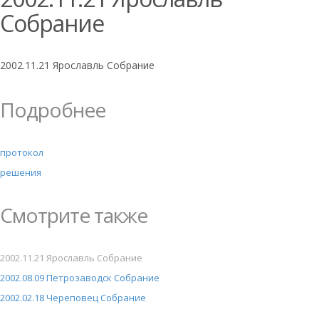
Собрание
2002.11.21 Ярославль Собрание
Подробнее
протокол
решения
Смотрите также
2002.11.21 Ярославль Собрание
2002.08.09 Петрозаводск Собрание
2002.02.18 Череповец Собрание