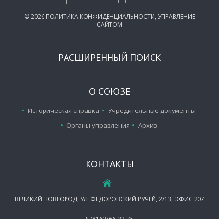
©
2026
ПОЛИТИКА КОНФИДЕНЦИАЛЬНОСТИ
,
УПРАВЛЕНИЕ
САЙТОМ
РАСШИРЕННЫЙ ПОИСК
О СОЮЗЕ
Историческая справка
Учредительные документы
Органы управления
Архив
КОНТАКТЫ
ВЕЛИКИЙ НОВГОРОД, УЛ. ФЕДОРОВСКИЙ РУЧЕЙ, 2/13, ОФИС 207
8 (8162) 66-32-75