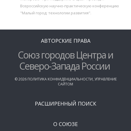
Всероссийскую научно-практическую конференцию
"Малый город: технологии развития".
АВТОРСКИЕ ПРАВА
Союз городов Центра и
Северо-Запада России
©
2026
ПОЛИТИКА КОНФИДЕНЦИАЛЬНОСТИ
,
УПРАВЛЕНИЕ
САЙТОМ
РАСШИРЕННЫЙ ПОИСК
О СОЮЗЕ