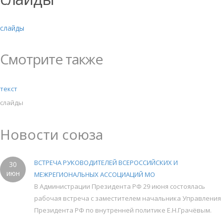
слайды
Смотрите также
текст
слайды
Новости союза
ВСТРЕЧА РУКОВОДИТЕЛЕЙ ВСЕРОССИЙСКИХ И
30
июн
МЕЖРЕГИОНАЛЬНЫХ АССОЦИАЦИЙ МО
В Администрации Президента РФ 29 июня состоялась
рабочая встреча с заместителем начальника Управления
Президента РФ по внутренней политике Е.Н.Грачёвым.