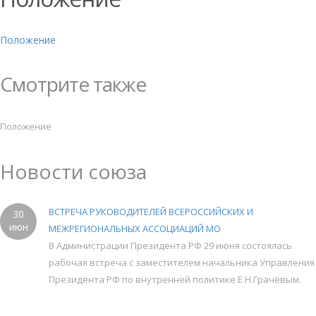
Положение
Смотрите также
Положение
Новости союза
ВСТРЕЧА РУКОВОДИТЕЛЕЙ ВСЕРОССИЙСКИХ И
30
июн
МЕЖРЕГИОНАЛЬНЫХ АССОЦИАЦИЙ МО
В Администрации Президента РФ 29 июня состоялась
рабочая встреча с заместителем начальника Управления
Президента РФ по внутренней политике Е.Н.Грачёвым.