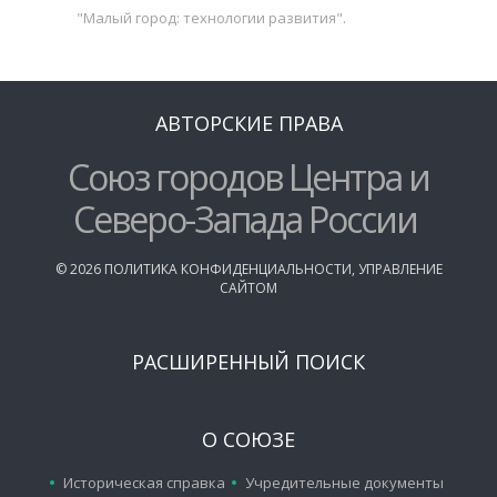
"Малый город: технологии развития".
АВТОРСКИЕ ПРАВА
Союз городов Центра и
Северо-Запада России
©
2026
ПОЛИТИКА КОНФИДЕНЦИАЛЬНОСТИ
,
УПРАВЛЕНИЕ
САЙТОМ
РАСШИРЕННЫЙ ПОИСК
О СОЮЗЕ
Историческая справка
Учредительные документы