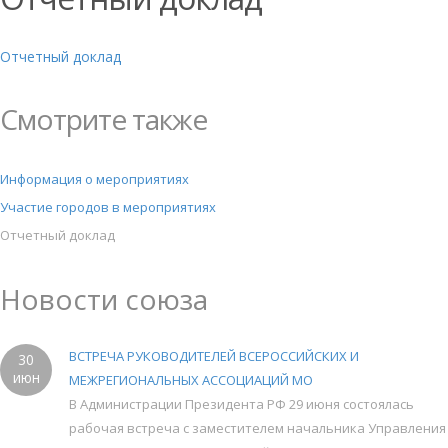
Отчетный доклад
Смотрите также
Информация о мероприятиях
Участие городов в мероприятиях
Отчетный доклад
Новости союза
ВСТРЕЧА РУКОВОДИТЕЛЕЙ ВСЕРОССИЙСКИХ И
30
июн
МЕЖРЕГИОНАЛЬНЫХ АССОЦИАЦИЙ МО
В Администрации Президента РФ 29 июня состоялась
рабочая встреча с заместителем начальника Управления