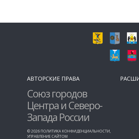
АВТОРСКИЕ ПРАВА
РАСШ
Союз городов
Центра и Северо-
Запада России
©
2026
ПОЛИТИКА КОНФИДЕНЦИАЛЬНОСТИ
,
УПРАВЛЕНИЕ САЙТОМ