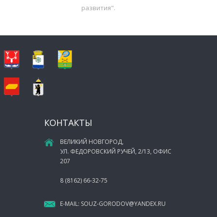
развития".
КОНТАКТЫ
ВЕЛИКИЙ НОВГОРОД,
УЛ. ФЕДОРОВСКИЙ РУЧЕЙ, 2/13, ОФИС
207
8 (8162) 66-32-75
E-MAIL:
SOUZ-GORODOV@YANDEX.RU