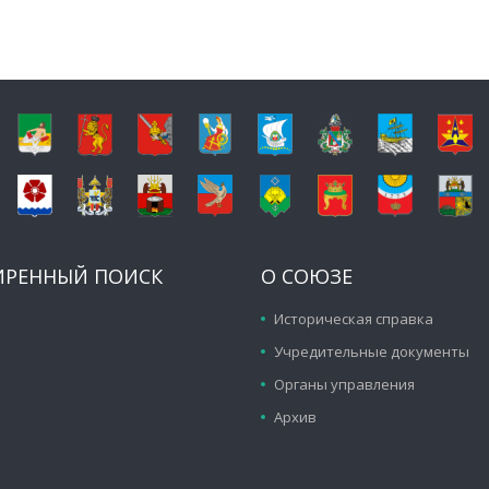
ИРЕННЫЙ ПОИСК
О СОЮЗЕ
Историческая справка
Учредительные документы
Органы управления
Архив