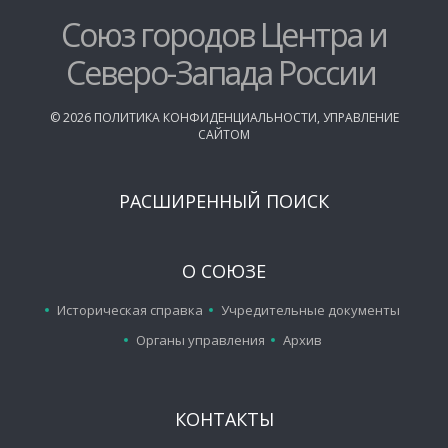
Союз городов Центра и
Северо-Запада России
©
2026
ПОЛИТИКА КОНФИДЕНЦИАЛЬНОСТИ
,
УПРАВЛЕНИЕ
САЙТОМ
РАСШИРЕННЫЙ ПОИСК
О СОЮЗЕ
Историческая справка
Учредительные документы
Органы управления
Архив
КОНТАКТЫ