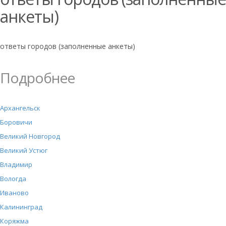
анкеты)
ответы городов (заполненные анкеты)
Подробнее
Архангельск
Боровичи
Великий Новгород
Великий Устюг
Владимир
Вологда
Иваново
Калининград
Коряжма