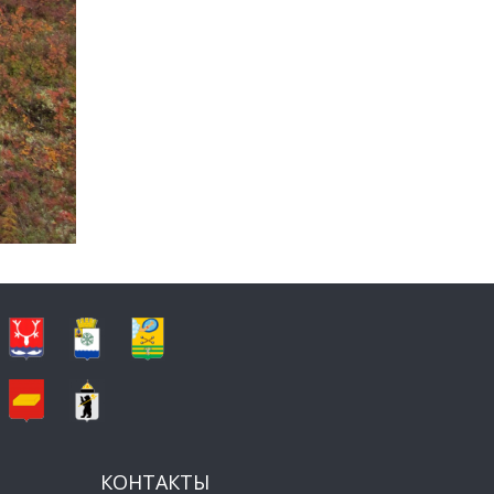
КОНТАКТЫ