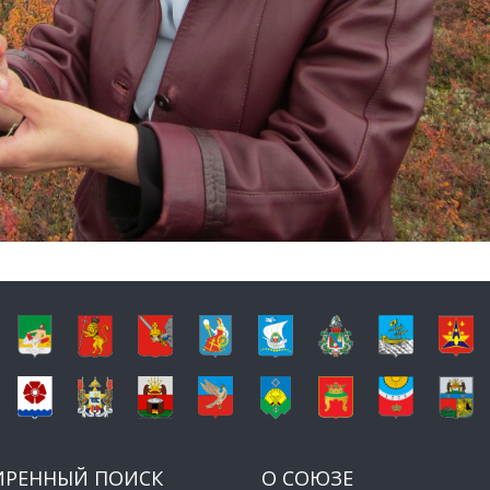
ИРЕННЫЙ ПОИСК
О СОЮЗЕ