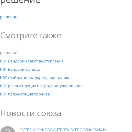
решение
Смотрите также
решение
ИЭГ Бандорин текст выступления
ИЭГ Бандорин слайды
ИЭГ слайды по градорегулированию
ИЭГ рекомендации по градорегулированию
ИЭГ презентация проекта
Новости союза
ВСТРЕЧА РУКОВОДИТЕЛЕЙ ВСЕРОССИЙСКИХ И
30