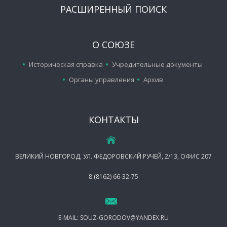
РАСШИРЕННЫЙ ПОИСК
О СОЮЗЕ
Историческая справка
Учредительные документы
Органы управления
Архив
КОНТАКТЫ
ВЕЛИКИЙ НОВГОРОД, УЛ. ФЕДОРОВСКИЙ РУЧЕЙ, 2/13, ОФИС 207
8 (8162) 66-32-75
E-MAIL:
SOUZ-GORODOV@YANDEX.RU