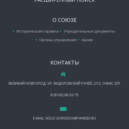
О СОЮЗЕ
Историческая справка
Учредительные документы
Органы управления
Архив
КОНТАКТЫ
ВЕЛИКИЙ НОВГОРОД, УЛ. ФЕДОРОВСКИЙ РУЧЕЙ, 2/13, ОФИС 207
8 (8162) 66-32-75
E-MAIL:
SOUZ-GORODOV@YANDEX.RU