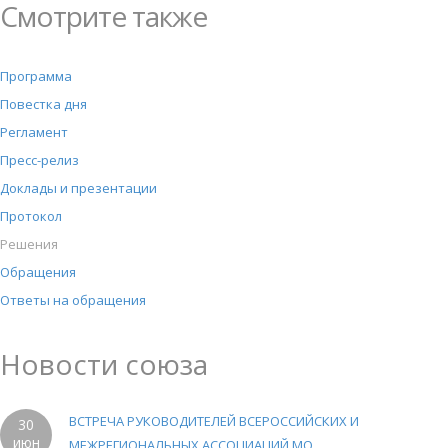
Смотрите также
Программа
Повестка дня
Регламент
Пресс-релиз
Доклады и презентации
Протокол
Решения
Обращения
Ответы на обращения
Новости союза
ВСТРЕЧА РУКОВОДИТЕЛЕЙ ВСЕРОССИЙСКИХ И
30
июн
МЕЖРЕГИОНАЛЬНЫХ АССОЦИАЦИЙ МО