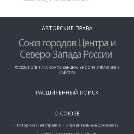
АВТОРСКИЕ ПРАВА
Союз городов Центра и
Северо-Запада России
©
2026
ПОЛИТИКА КОНФИДЕНЦИАЛЬНОСТИ
,
УПРАВЛЕНИЕ
САЙТОМ
РАСШИРЕННЫЙ ПОИСК
О СОЮЗЕ
Историческая справка
Учредительные документы
Органы управления
Архив