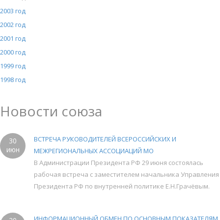
2003 год
2002 год
2001 год
2000 год
1999 год
1998 год
Новости союза
ВСТРЕЧА РУКОВОДИТЕЛЕЙ ВСЕРОССИЙСКИХ И
30
июн
МЕЖРЕГИОНАЛЬНЫХ АССОЦИАЦИЙ МО
В Администрации Президента РФ 29 июня состоялась
рабочая встреча с заместителем начальника Управления
Президента РФ по внутренней политике Е.Н.Грачёвым.
ИНФОРМАЦИОННЫЙ ОБМЕН ПО ОСНОВНЫМ ПОКАЗАТЕЛЯМ