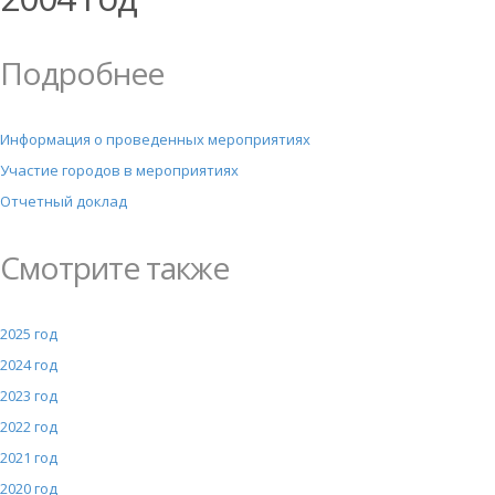
Подробнее
Информация о проведенных мероприятиях
Участие городов в мероприятиях
Отчетный доклад
Смотрите также
2025 год
2024 год
2023 год
2022 год
2021 год
2020 год