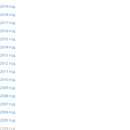
2019 год
2018 год
2017 год
2016 год
2015 год
2014 год
2013 год
2012 год
2011 год
2010 год
2009 год
2008 год
2007 год
2006 год
2005 год
2004 год