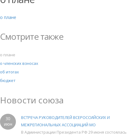
о плане
Смотрите также
о плане
о членских взносах
об итогах
бюджет
Новости союза
ВСТРЕЧА РУКОВОДИТЕЛЕЙ ВСЕРОССИЙСКИХ И
30
июн
МЕЖРЕГИОНАЛЬНЫХ АССОЦИАЦИЙ МО
В Администрации Президента РФ 29 июня состоялась